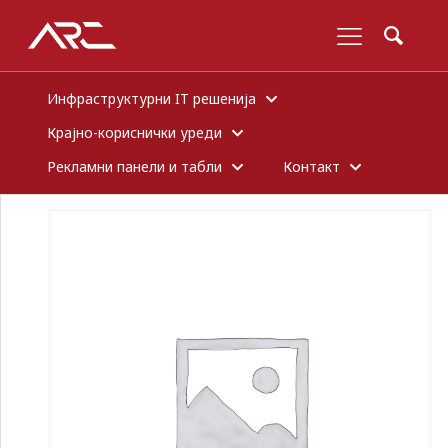
Инфраструктурни IT решенија
Крајно-кориснички уреди
Рекламни панели и табли
Контакт