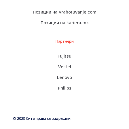
Позиции на Vrabotuvanje.com
Позиции на kariera.mk
Партнери
Fujitsu
Vestel
Lenovo
Philips
© 2023 Сите права се задржани.