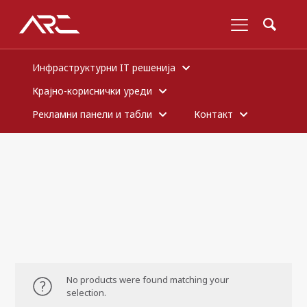
Инфраструктурни IT решенија
Крајно-кориснички уреди
Рекламни панели и табли
Контакт
No products were found matching your
selection.