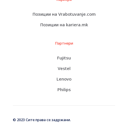
Позиции на Vrabotuvanje.com
Позиции на kariera.mk
Партнери
Fujitsu
Vestel
Lenovo
Philips
© 2023 Сите права се задржани.