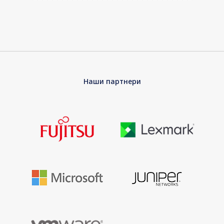
Наши партнери