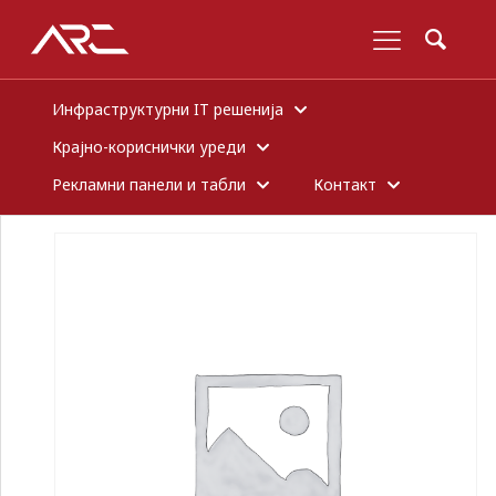
Инфраструктурни IT решенија
Крајно-кориснички уреди
Рекламни панели и табли
Контакт