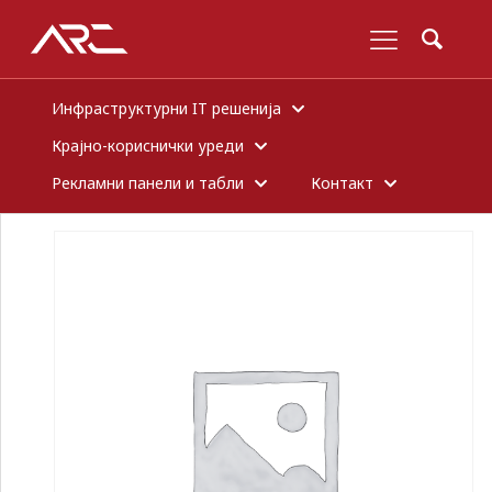
Инфраструктурни IT решенија
Крајно-кориснички уреди
Рекламни панели и табли
Контакт