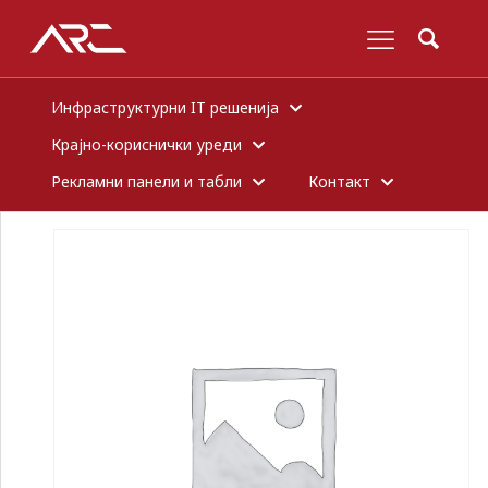
Инфраструктурни IT решенија
Крајно-кориснички уреди
Рекламни панели и табли
Контакт