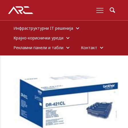
Инфраструктурни IT решенија
Крајно-кориснички уреди
Рекламни панели и табли
Контакт