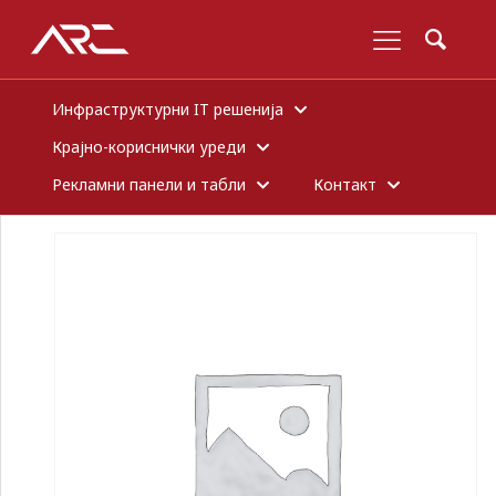
Инфраструктурни IT решенија
Крајно-кориснички уреди
Рекламни панели и табли
Контакт