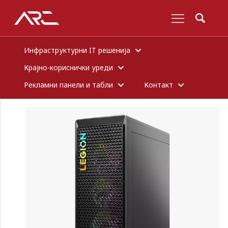
Инфраструктурни IT решенија
Крајно-кориснички уреди
Рекламни панели и табли
Контакт