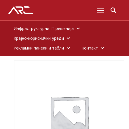
Инфраструктурни IT решенија
Крајно-кориснички уреди
Рекламни панели и табли
Контакт