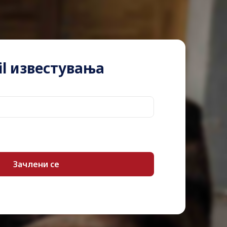
l известувања