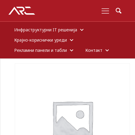
Инфраструктурни IT решенија
Крајно-кориснички уреди
Рекламни панели и табли
Контакт