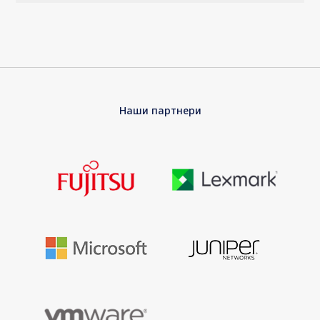
Наши партнери