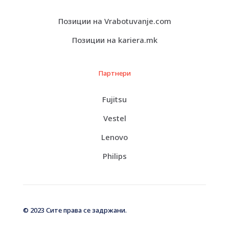
Позиции на Vrabotuvanje.com
Позиции на kariera.mk
Партнери
Fujitsu
Vestel
Lenovo
Philips
© 2023 Сите права се задржани.