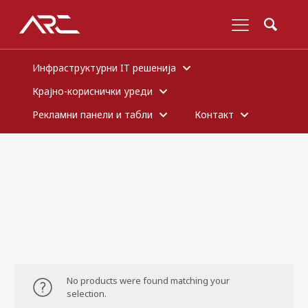
Инфраструктурни IT решенија
Крајно-кориснички уреди
Рекламни панели и табли
Контакт
No products were found matching your
selection.